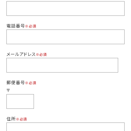
電話番号
※必須
メールアドレス
※必須
郵便番号
※必須
〒
住所
※必須