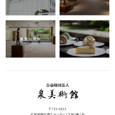
展覧会情報
ティールーム
〒733-0833
広島市西区商工センター2丁目3番1号