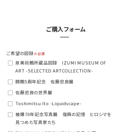
ご購入フォーム
ご希望の図録
※必須
泉美術館所蔵品図録 IZUMI MUSEUM OF
ART -SELECTED ARTCOLLECTION-
開館5周年記念 佐藤忠良展
佐藤忠良の世界展
Toshimitsu Ito -Liquidscape-
被爆70年記念写真展 復興の記憶 ヒロシマを
見つめた写真家たち