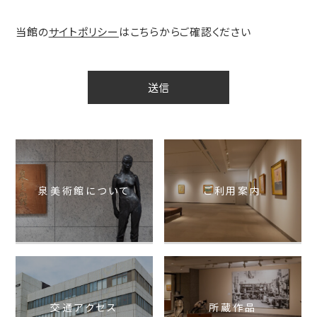
当館の
サイトポリシー
はこちらからご確認ください
泉美術館について
ご利用案内
交通アクセス
所蔵作品