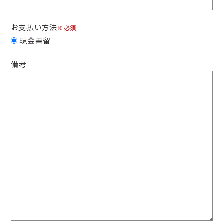
お支払い方法
※必須
現金書留
備考