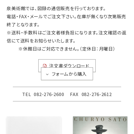
泉美術館では、図録の通信販売を行っております。
電話・FAX・メールでご注文下さい。在庫が無くなり次第販売
終了となります。
※送料・手数料はご注文者様負担になります。注文確認の返
信にて送料をお知らせいたします。
※休館日はご対応できません。（定休日：月曜日）
注文書ダウンロード
フォームから購入
TEL
082-276-2600
FAX
082-276-2612