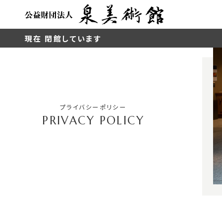
現在 閉館しています
プライバシーポリシー