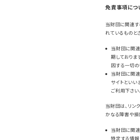
免責事項につ
当財団に関連す
れているものと
当財団に関連
期しておりま
因する一切の
当財団に関連
サイトといい
ご利用下さい
当財団は、リン
かなる障害や損
当財団に関連
特定する情報