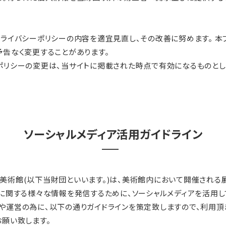
プライバシーポリシーの内容を適宜見直し、その改善に努めます。 本
予告なく変更することがあります。
ポリシーの変更は、当サイトに掲載された時点で有効になるものとし
ソーシャルメディア活用ガイドライン
美術館(以下当財団といいます。)は、美術館内において開催される
等に関する様々な情報を発信するために、ソーシャルメディアを活用し
や運営の為に、以下の通りガイドラインを策定致しますので、利用頂
お願い致します。