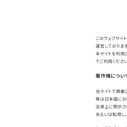
このウェブサイ
運営しております
本サイトを利用
でご利用ください
著作権につい
当サイトで掲載
等は日本国にお
法律上に明示さ
あるいは転用し