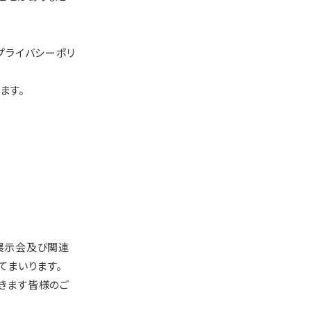
プライバシーポリ
ます。
展示会及び関連
てまいります。
きます皆様のご