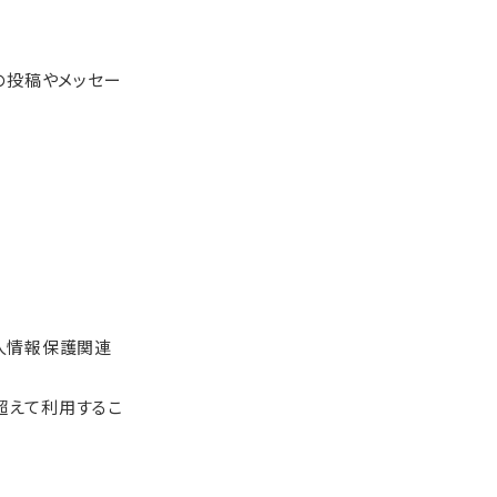
の投稿やメッセー
人情報保護関連
超えて利用するこ