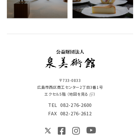
〒733-0833
広島市西区商工センター2丁目3番1号
エクセル5階 （
地図を見る
）
TEL
082-276-2600
FAX
082-276-2612