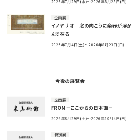
2026年7月29日(水)～2026年8月23日(日)
企画展
イノヤ ナオ 窓の向こうに楽器が浮か
んで在る
2026年7月4日(土)～2026年8月23日(日)
今後の展覧会
企画展
FROM－ここからの日本画－
2026年8月29日(土)～2026年10月4日(日)
特別展