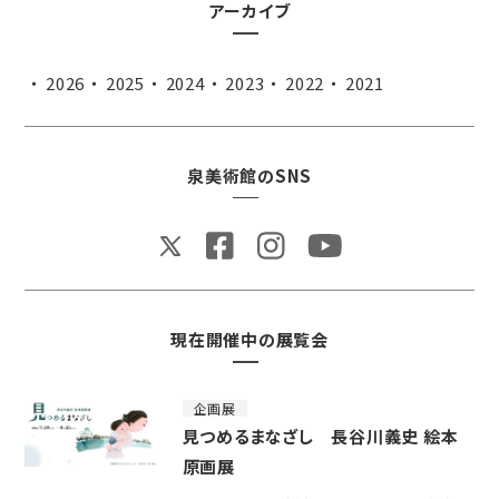
アーカイブ
2026
2025
2024
2023
2022
2021
泉美術館のSNS
現在開催中の展覧会
企画展
見つめるまなざし 長谷川義史 絵本
原画展