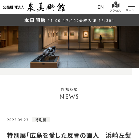
EN
アクセス
本日開館
11:00-17:00（最終入館 16:30）
お知らせ
2023.09.23
特別展
特別展「広島を愛した反骨の画人 浜崎左髪