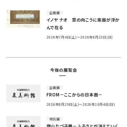
企画展
イノヤ ナオ 窓の向こうに楽器が浮か
んで在る
2026年7月4日(土)～2026年8月23日(日)
今後の展覧会
企画展
FROM－ここからの日本画－
2026年8月29日(土)～2026年10月4日(日)
特別展
増山たづ子展－ふるさとが消えていく