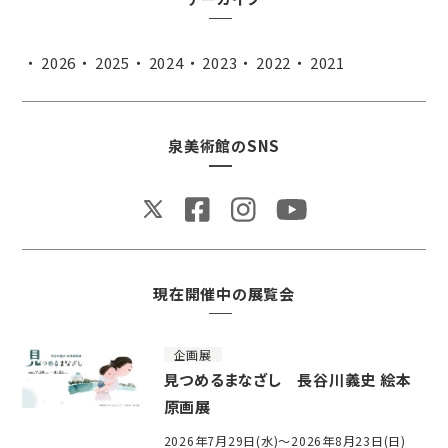
2026
2025
2024
2023
2022
2021
泉美術館のSNS
現在開催中の展覧会
企画展
見つめるまなざし 長谷川義史 絵本
原画展
2026年7月29日(水)～2026年8月23日(日)