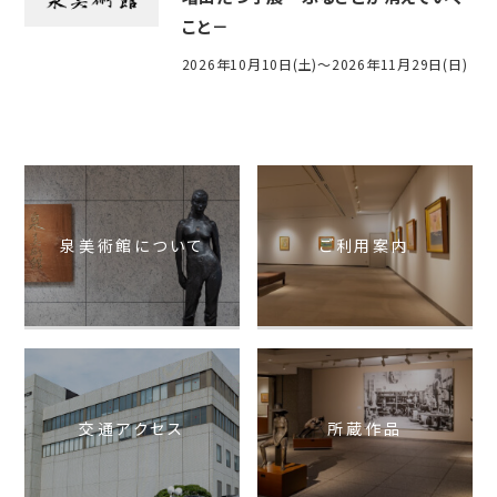
こと－
2026年10月10日(土)～2026年11月29日(日)
泉美術館について
ご利用案内
交通アクセス
所蔵作品