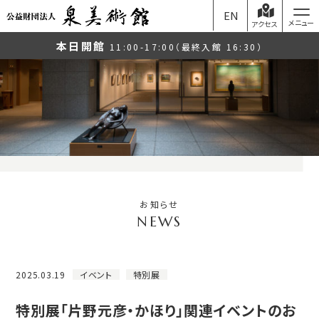
EN
アクセス
本日開館
11:00-17:00（最終入館 16:30）
お知らせ
2025.03.19
イベント
特別展
特別展「片野元彦・かほり」関連イベントのお