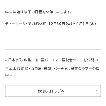
年末年始は以下の日程を休館いたします。
ティールーム・美術館休館：
12月30日（火）～1月1日（木）
«
日本水彩 広島・山口展バーチャル展覧会ツアーを公開中
日本水彩 広島・山口展（後期）バーチャル展覧会ツアー公開
中
»
お知らせトップへ