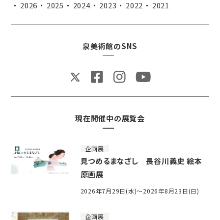
2026
2025
2024
2023
2022
2021
泉美術館のSNS
現在開催中の展覧会
企画展
見つめるまなざし 長谷川義史 絵本
原画展
2026年7月29日(水)～2026年8月23日(日)
企画展