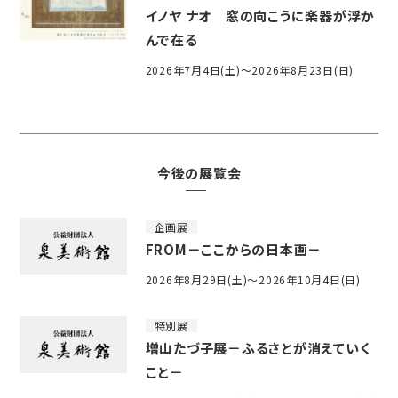
イノヤ ナオ 窓の向こうに楽器が浮か
んで在る
2026年7月4日(土)～2026年8月23日(日)
今後の展覧会
企画展
FROM－ここからの日本画－
2026年8月29日(土)～2026年10月4日(日)
特別展
増山たづ子展－ふるさとが消えていく
こと－