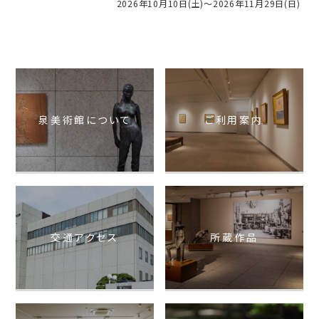
2026年10月10日(土)～2026年11月29日(日)
泉美術館について
ご利用案内
交通アクセス
所蔵作品