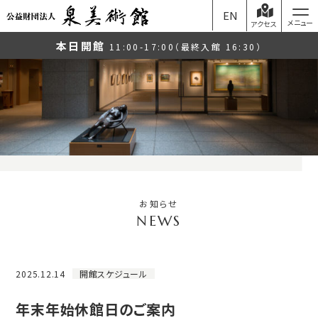
EN
アクセス
本日開館
11:00-17:00（最終入館 16:30）
お知らせ
2025.12.14
開館スケジュール
年末年始休館日のご案内