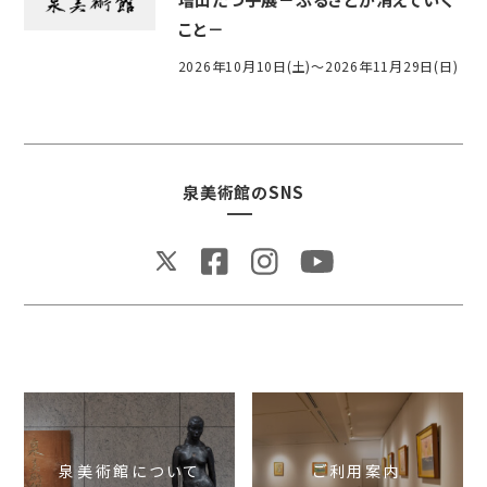
こと－
2026年10月10日(土)～2026年11月29日(日)
泉美術館のSNS
泉美術館について
ご利用案内