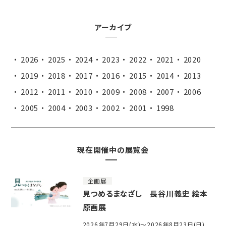
アーカイブ
2026
2025
2024
2023
2022
2021
2020
2019
2018
2017
2016
2015
2014
2013
2012
2011
2010
2009
2008
2007
2006
2005
2004
2003
2002
2001
1998
現在開催中の展覧会
企画展
見つめるまなざし 長谷川義史 絵本
原画展
2026年7月29日(水)～2026年8月23日(日)