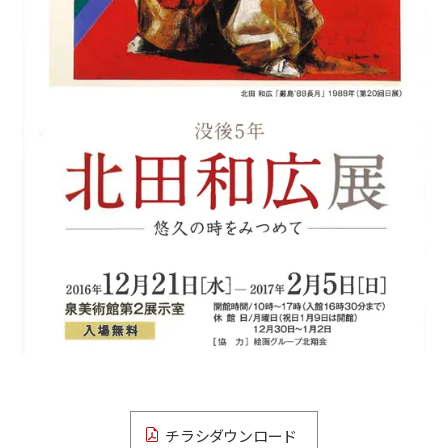
チラシダウンロード