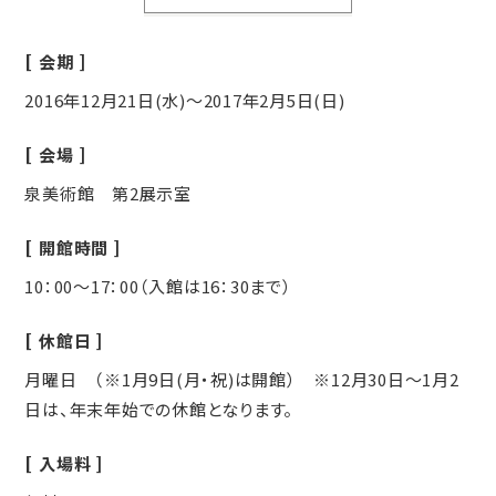
会期
2016年12月21日(水)～2017年2月5日(日)
会場
泉美術館 第2展示室
開館時間
10：00～17：00（入館は16：30まで）
休館日
月曜日 （※1月9日(月・祝)は開館） ※12月30日～1月2
日は、年末年始での休館となります。
入場料