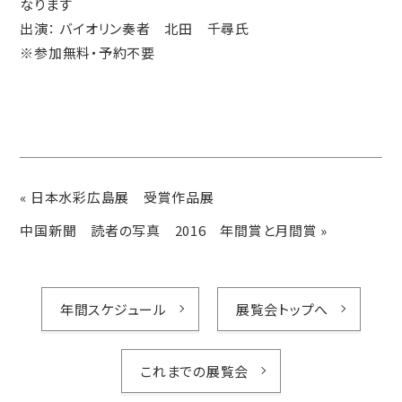
なります
出演： バイオリン奏者 北田 千尋氏
※参加無料・予約不要
«
日本水彩広島展 受賞作品展
中国新聞 読者の写真 2016 年間賞と月間賞
»
年間スケジュール
展覧会トップへ
これまでの展覧会