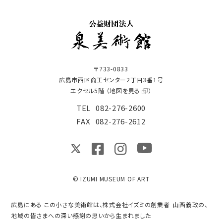
〒733-0833
広島市西区商工センター2丁目3番1号
エクセル5階 （
地図を見る
）
TEL
082-276-2600
FAX
082-276-2612
© IZUMI MUSEUM OF ART
広島にある この小さな美術館は、株式会社イズミの創業者 山西義政の、
地域の皆さまへの深い感謝の思いから生まれました