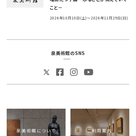
こと－
2026年10月10日(土)～2026年11月29日(日)
泉美術館のSNS
泉美術館について
ご利用案内