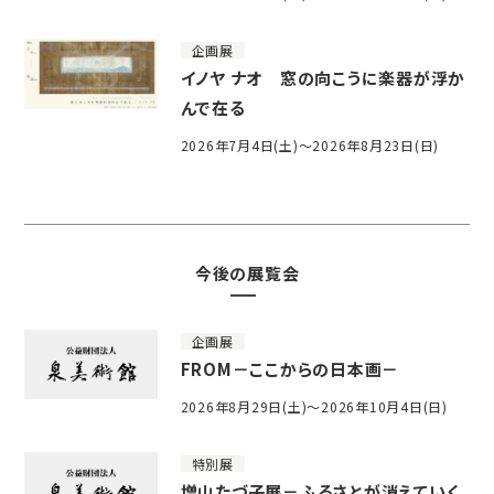
企画展
イノヤ ナオ 窓の向こうに楽器が浮か
んで在る
2026年7月4日(土)～2026年8月23日(日)
今後の展覧会
企画展
FROM－ここからの日本画－
2026年8月29日(土)～2026年10月4日(日)
特別展
増山たづ子展－ふるさとが消えていく