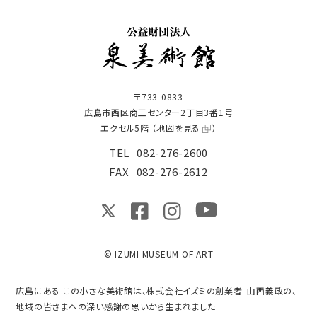
〒733-0833
広島市西区商工センター2丁目3番1号
エクセル5階 （
地図を見る
）
TEL
082-276-2600
FAX
082-276-2612
© IZUMI MUSEUM OF ART
広島にある この小さな美術館は、株式会社イズミの創業者 山西義政の、
地域の皆さまへの深い感謝の思いから生まれました