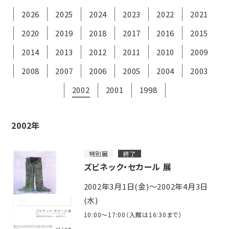
2026
2025
2024
2023
2022
2021
2020
2019
2018
2017
2016
2015
2014
2013
2012
2011
2010
2009
2008
2007
2006
2005
2004
2003
2002
2001
1998
2002年
特別展
終了
ズビネック・セカール 展
2002年3月1日(金)～2002年4月3日
(水)
10:00～17:00（入館は16:30まで）