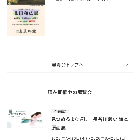
展覧会トップへ
現在開催中の展覧会
企画展
見つめるまなざし 長谷川義史 絵本
原画展
2026年7月29日(水)～2026年8月23日(日)