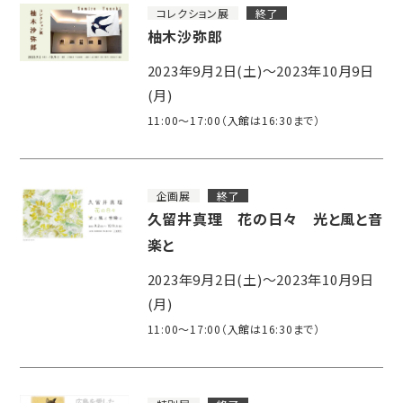
コレクション展
終了
柚木沙弥郎
2023年9月2日(土)～2023年10月9日
(月)
11:00～17:00（入館は16:30まで）
企画展
終了
久留井真理 花の日々 光と風と音
楽と
2023年9月2日(土)～2023年10月9日
(月)
11:00～17:00（入館は16:30まで）