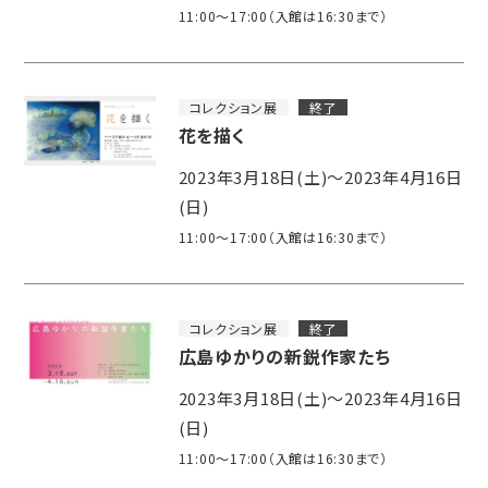
11:00～17:00（入館は16:30まで）
コレクション展
終了
花を描く
2023年3月18日(土)～2023年4月16日
(日)
11:00～17:00（入館は16:30まで）
コレクション展
終了
広島ゆかりの新鋭作家たち
2023年3月18日(土)～2023年4月16日
(日)
11:00～17:00（入館は16:30まで）