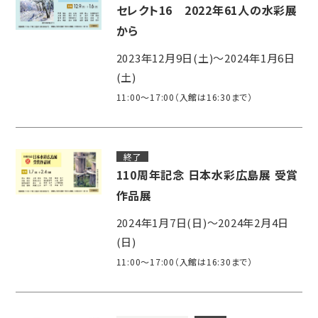
セレクト16 2022年61人の水彩展
から
2023年12月9日(土)～2024年1月6日
(土)
11:00～17:00（入館は16:30まで）
終了
110周年記念 日本水彩広島展 受賞
作品展
2024年1月7日(日)～2024年2月4日
(日)
11:00～17:00（入館は16:30まで）