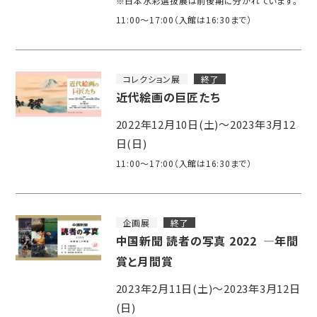
※日本水彩選抜展は前後期に分かれています。
11:00～17:00（入館は16:30まで）
コレクション展
終了
近代絵画の巨匠たち
2022年12月10日(土)～2023年3月12
日(日)
11:00～17:00（入館は16:30まで）
企画展
終了
中国新聞 読者の写真 2022 ―年間
賞と月間賞
2023年2月11日(土)～2023年3月12日
(日)