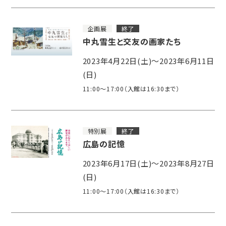
企画展
終了
中丸雪生と交友の画家たち
2023年4月22日(土)～2023年6月11日
(日)
11:00～17:00（入館は16:30まで）
特別展
終了
広島の記憶
2023年6月17日(土)～2023年8月27日
(日)
11:00～17:00（入館は16:30まで）