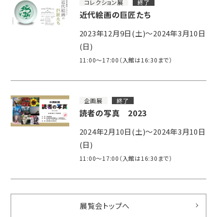
コレクション展
終了
近代絵画の巨匠たち
2023年12月9日(土)～2024年3月10日
(日)
11:00～17:00（入館は16:30まで）
企画展
終了
読者の写真 2023
2024年2月10日(土)～2024年3月10日
(日)
11:00～17:00（入館は16:30まで）
展覧会トップへ