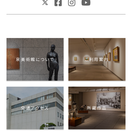
泉美術館について
ご利用案内
交通アクセス
所蔵作品