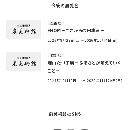
今後の展覧会
企画展
FROM－ここからの日本画－
2026年8月29日(土)～2026年10月4日(日)
特別展
増山たづ子展－ふるさとが消えていく
こと－
2026年10月10日(土)～2026年11月29日(日)
泉美術館のSNS