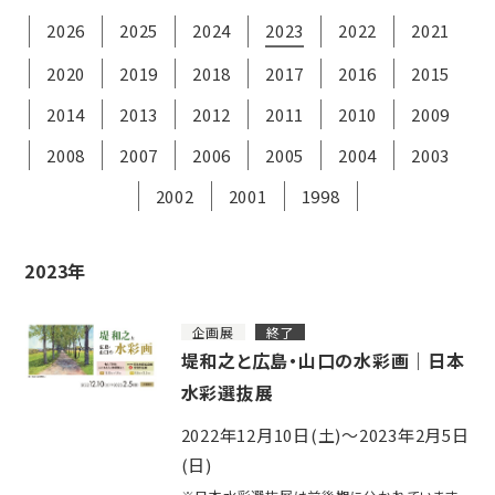
2026
2025
2024
2023
2022
2021
2020
2019
2018
2017
2016
2015
2014
2013
2012
2011
2010
2009
2008
2007
2006
2005
2004
2003
2002
2001
1998
2023年
企画展
終了
堤和之と広島・山口の水彩画｜日本
水彩選抜展
2022年12月10日(土)～2023年2月5日
(日)