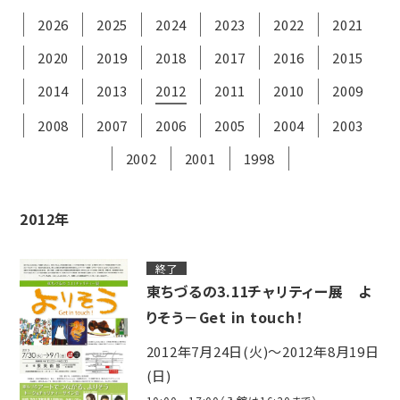
2026
2025
2024
2023
2022
2021
2020
2019
2018
2017
2016
2015
2014
2013
2012
2011
2010
2009
2008
2007
2006
2005
2004
2003
2002
2001
1998
2012年
終了
東ちづるの3.11チャリティー展 よ
りそう－Get in touch！
2012年7月24日(火)～2012年8月19日
(日)