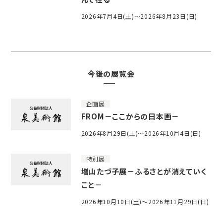
2026年7月4日(土)～2026年8月23日(日)
今後の展覧会
企画展
FROM－ここからの日本画－
2026年8月29日(土)～2026年10月4日(日)
特別展
増山たづ子展－ふるさとが消えていく
こと－
2026年10月10日(土)～2026年11月29日(日)