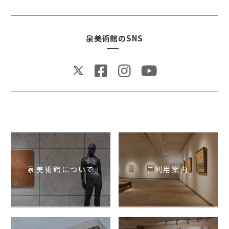
泉美術館のSNS
泉美術館について
ご利用案内