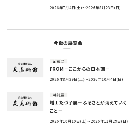
2026年7月4日(土)～2026年8月23日(日)
今後の展覧会
企画展
FROM－ここからの日本画－
2026年8月29日(土)～2026年10月4日(日)
特別展
増山たづ子展－ふるさとが消えていく
こと－
2026年10月10日(土)～2026年11月29日(日)