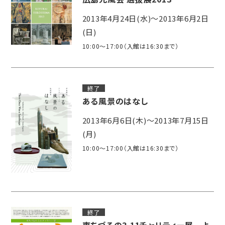
2013年4月24日(水)～2013年6月2日
(日)
10:00～17:00（入館は16:30まで）
終了
ある風景のはなし
2013年6月6日(木)～2013年7月15日
(月)
10:00～17:00（入館は16:30まで）
終了
東ちづるの3.11チャリティー展 よ