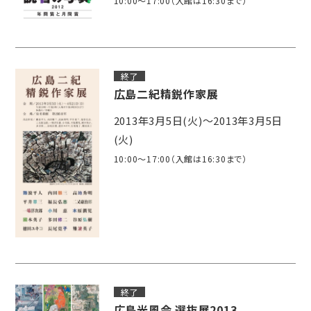
10:00～17:00（入館は16:30まで）
終了
広島二紀精鋭作家展
2013年3月5日(火)～2013年3月5日
(火)
10:00～17:00（入館は16:30まで）
終了
広島光風会 選抜展2013