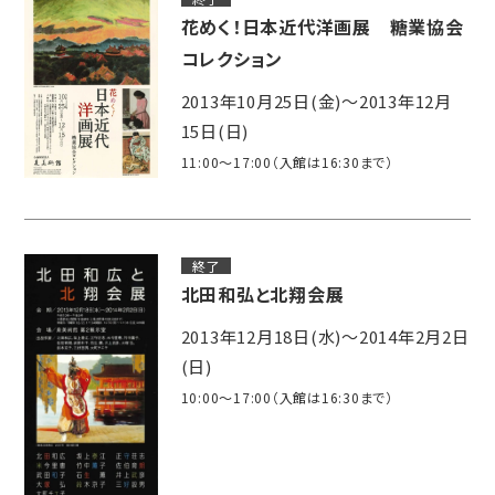
花めく！日本近代洋画展 糖業協会
コレクション
2013年10月25日(金)～2013年12月
15日(日)
11:00～17:00（入館は16:30まで）
終了
北田和弘と北翔会展
2013年12月18日(水)～2014年2月2日
(日)
10:00～17:00（入館は16:30まで）