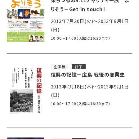
りそう－Get in touch！
2013年7月30日(火)～2013年9月1日
(日)
10:00～17:00（入館は16:30まで）
企画展
終了
復興の記憶－広島 戦後の商業史
2013年7月18日(木)～2013年9月1日
(日)
10:00～17:00（入館は16:30まで）