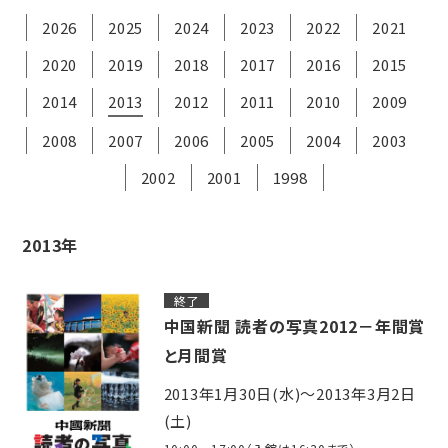
2026
2025
2024
2023
2022
2021
2020
2019
2018
2017
2016
2015
2014
2013
2012
2011
2010
2009
2008
2007
2006
2005
2004
2003
2002
2001
1998
2013年
終了
中国新聞 読者の写真2012－年間賞
と月間賞
2013年1月30日(水)～2013年3月2日
(土)