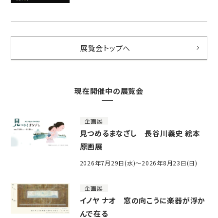
展覧会トップへ
現在開催中の展覧会
企画展
見つめるまなざし 長谷川義史 絵本
原画展
2026年7月29日(水)～2026年8月23日(日)
企画展
イノヤ ナオ 窓の向こうに楽器が浮か
んで在る