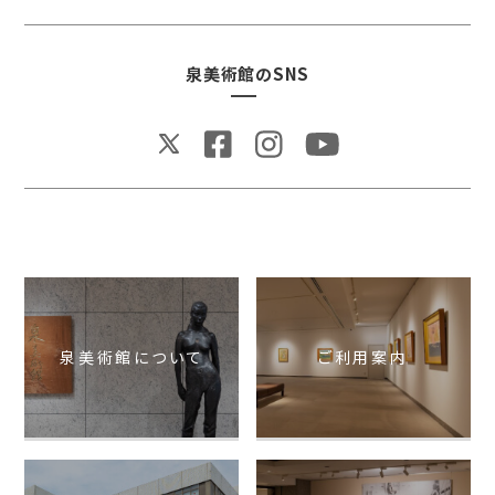
泉美術館のSNS
泉美術館について
ご利用案内