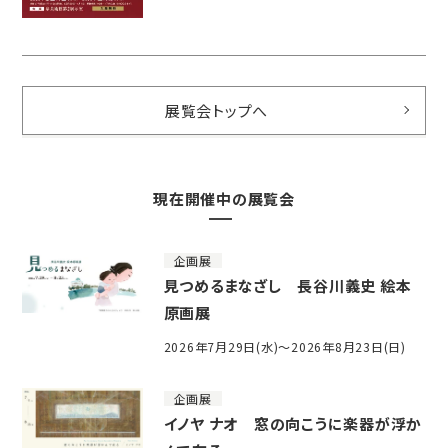
展覧会トップへ
現在開催中の展覧会
企画展
見つめるまなざし 長谷川義史 絵本
原画展
2026年7月29日(水)～2026年8月23日(日)
企画展
イノヤ ナオ 窓の向こうに楽器が浮か