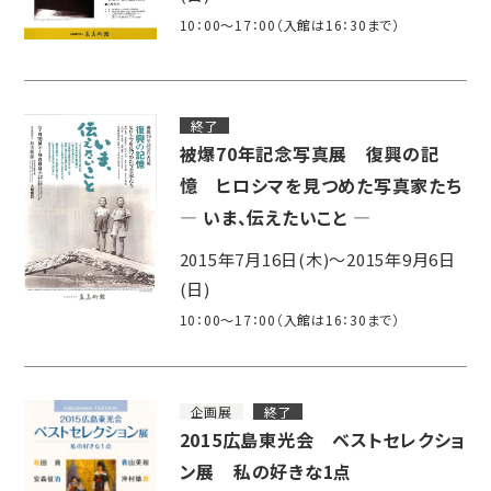
10：00～17：00（入館は16：30まで）
終了
被爆70年記念写真展 復興の記
憶 ヒロシマを見つめた写真家たち
― いま、伝えたいこと ―
2015年7月16日(木)～2015年9月6日
(日)
10：00～17：00（入館は16：30まで）
企画展
終了
2015広島東光会 ベストセレクショ
ン展 私の好きな1点