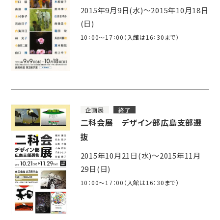
2015年9月9日(水)～2015年10月18日
(日)
10：00～17：00（入館は16：30まで）
企画展
終了
二科会展 デザイン部広島支部選
抜
2015年10月21日(水)～2015年11月
29日(日)
10：00～17：00（入館は16：30まで）