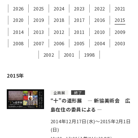
2026
2025
2024
2023
2022
2021
2020
2019
2018
2017
2016
2015
2014
2013
2012
2011
2010
2009
2008
2007
2006
2005
2004
2003
2002
2001
1998
2015年
企画展
終了
“十”の道形展 ― 新協美術会 広
島在住の委員による ―
2014年12月17日(水)～2015年2月1日
(日)