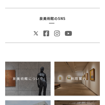
泉美術館のSNS
泉美術館について
ご利用案内