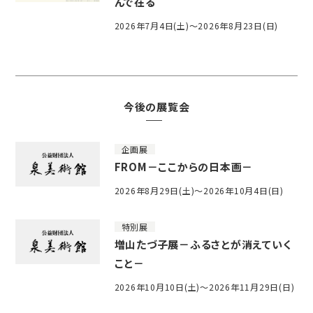
んで在る
2026年7月4日(土)～2026年8月23日(日)
今後の展覧会
企画展
FROM－ここからの日本画－
2026年8月29日(土)～2026年10月4日(日)
特別展
増山たづ子展－ふるさとが消えていく
こと－
2026年10月10日(土)～2026年11月29日(日)