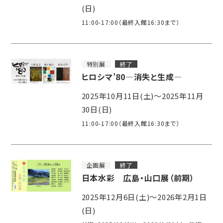
(日)
11:00-17:00（最終入館16:30まで）
特別展
終了
ヒロシマ’80―消失と生成―
2025年10月11日(土)～2025年11月
30日(日)
11:00-17:00（最終入館16:30まで）
企画展
終了
日本水彩 広島・山口展（前期）
2025年12月6日(土)～2026年2月1日
(日)