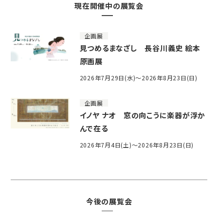
現在開催中の展覧会
企画展
見つめるまなざし 長谷川義史 絵本
原画展
2026年7月29日(水)～2026年8月23日(日)
企画展
イノヤ ナオ 窓の向こうに楽器が浮か
んで在る
2026年7月4日(土)～2026年8月23日(日)
今後の展覧会