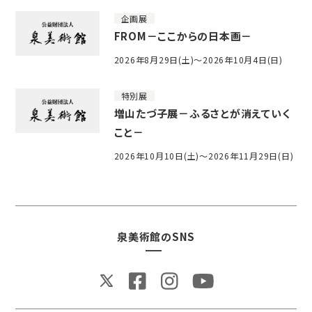
企画展
FROM－ここからの日本画－
2026年8月29日(土)～2026年10月4日(日)
特別展
増山たづ子展－ふるさとが消えていく
こと－
2026年10月10日(土)～2026年11月29日(日)
泉美術館のSNS