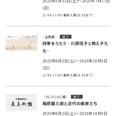
2025年5月31日(土)～2025年7月27日
(日)
11:00-17:00（最終入館16:30まで）
企画展
終了
四季をうたう―川原信子と教え子た
ち―
2025年8月2日(土)～2025年10月5日
(日)
11:00-17:00（最終入館16:30まで）
コレクション展
終了
梅原龍三郎と近代の画家たち
2025年8月2日(土)～2025年10月5日