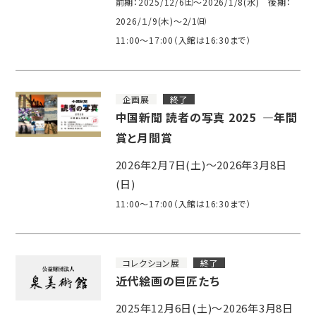
前期：2025/12/6㈯～2026/1/8(水) 後期：
2026/１/9(木)～2/1㈰
11:00～17:00（入館は16:30まで）
企画展
終了
中国新聞 読者の写真 2025 ―年間
賞と月間賞
2026年2月7日(土)～2026年3月8日
(日)
11:00～17:00（入館は16:30まで）
コレクション展
終了
近代絵画の巨匠たち
2025年12月6日(土)～2026年3月8日