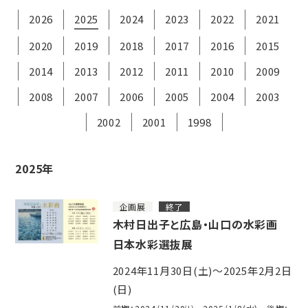
2026
2025
2024
2023
2022
2021
2020
2019
2018
2017
2016
2015
2014
2013
2012
2011
2010
2009
2008
2007
2006
2005
2004
2003
2002
2001
1998
2025年
企画展
終了
木村日出子と広島・山口の水彩画
日本水彩選抜展
2024年11月30日(土)～2025年2月2日
(日)