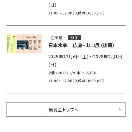
(日)
11:00～17:00（入館は16:30まで）
企画展
終了
日本水彩 広島・山口展（後期）
2025年12月6日(土)～2026年2月1日
(日)
後期：2026/１/9(木)～2/1㈰
11:00～17:00（入館は16:30まで）
展覧会トップへ