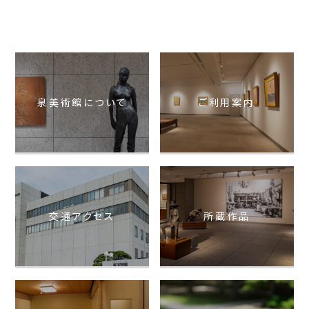
泉美術館について
ご利用案内
交通アクセス
所蔵作品