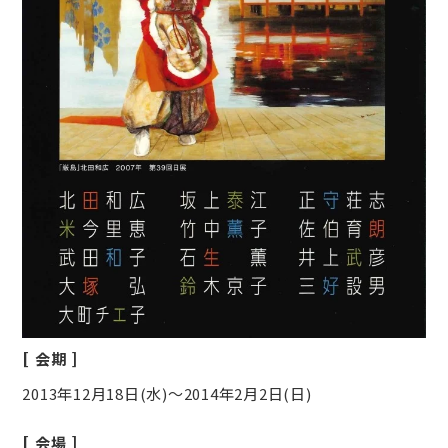
会期
2013年12月18日(水)～2014年2月2日(日)
会場