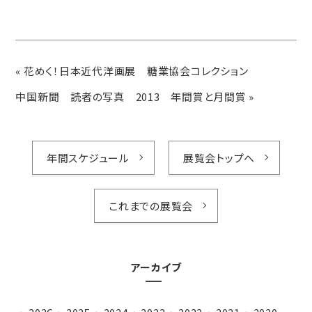
«
花めく！日本近代洋画展 糖業協会コレクション
中国新聞 読者の写真 2013 年間賞と月間賞
»
年間スケジュール
展覧会トップへ
これまでの展覧会
アーカイブ