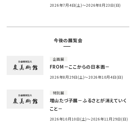
2026年7月4日(土)～2026年8月23日(日)
今後の展覧会
企画展
FROM－ここからの日本画－
2026年8月29日(土)～2026年10月4日(日)
特別展
増山たづ子展－ふるさとが消えていく
こと－
2026年10月10日(土)～2026年11月29日(日)