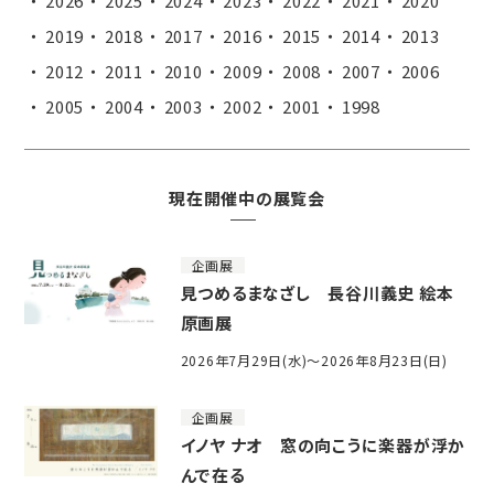
2026
2025
2024
2023
2022
2021
2020
2019
2018
2017
2016
2015
2014
2013
2012
2011
2010
2009
2008
2007
2006
2005
2004
2003
2002
2001
1998
現在開催中の展覧会
企画展
見つめるまなざし 長谷川義史 絵本
原画展
2026年7月29日(水)～2026年8月23日(日)
企画展
イノヤ ナオ 窓の向こうに楽器が浮か
んで在る