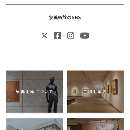
泉美術館のSNS
泉美術館について
ご利用案内