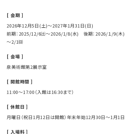
会期
2026年12月5日(土)～2027年1月31日(日)
前期：2025/12/6㈯～2026/1/8(水) 後期：2026/１/9(木)
～2/1㈰
会場
泉美術館第2展示室
開館時間
11:00～17:00（入館は16:30まで）
休館日
月曜日（祝日1月12日は開館）年末年始12月30日～1月1日
入場料