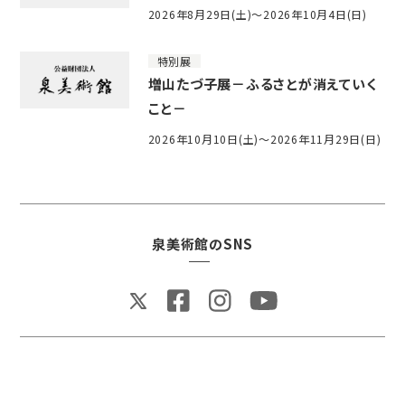
2026年8月29日(土)～2026年10月4日(日)
特別展
増山たづ子展－ふるさとが消えていく
こと－
2026年10月10日(土)～2026年11月29日(日)
泉美術館のSNS