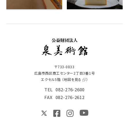
〒733-0833
広島市西区商工センター2丁目3番1号
エクセル5階 （
地図を見る
）
TEL
082-276-2600
FAX
082-276-2612