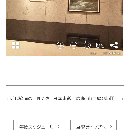
«
近代絵画の巨匠たち
日本水彩 広島・山口展（後期）
»
年間スケジュール
展覧会トップへ