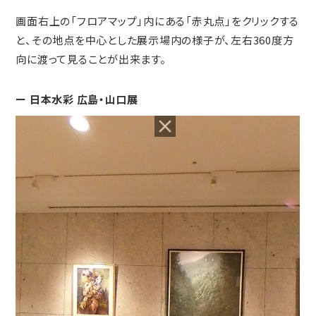
画面右上の「フロアマップ」内にある「赤丸点」をクリックする
と、その地点を中心とした展示場内の様子が、左右360度方
向に渡って見ることが出来ます。
ー 日本水彩 広島・山口展