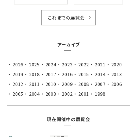
これまでの展覧会
アーカイブ
2026
2025
2024
2023
2022
2021
2020
2019
2018
2017
2016
2015
2014
2013
2012
2011
2010
2009
2008
2007
2006
2005
2004
2003
2002
2001
1998
現在開催中の展覧会