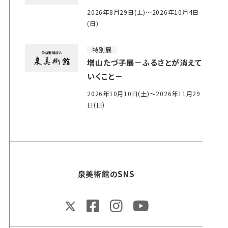
2026年8月29日(土)～2026年10月4日
(日)
特別展
増山たづ子展－ふるさとが消えて
いくこと－
2026年10月10日(土)～2026年11月29
日(日)
泉美術館のSNS