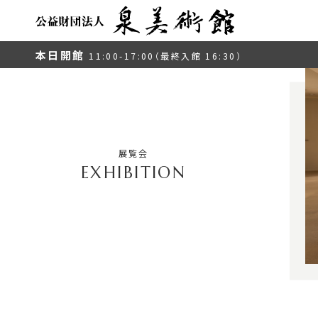
本日開館
11:00-17:00（最終入館 16:30）
展覧会