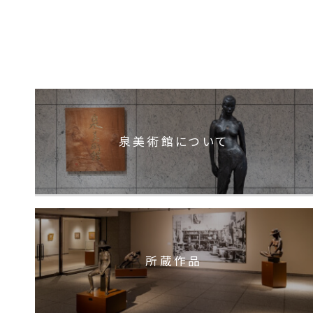
泉美術館について
所蔵作品