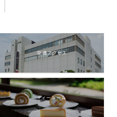
交通アクセス
ティールーム