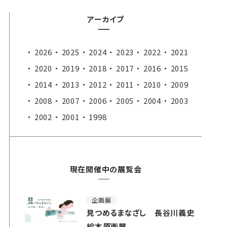
アーカイブ
2026
2025
2024
2023
2022
2021
2020
2019
2018
2017
2016
2015
2014
2013
2012
2011
2010
2009
2008
2007
2006
2005
2004
2003
2002
2001
1998
現在開催中の展覧会
企画展
見つめるまなざし 長谷川義史
絵本原画展