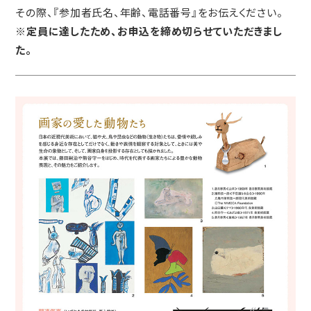
その際、『参加者氏名、年齢、電話番号』をお伝えください。
※定員に達したため、お申込を締め切らせていただきまし
た。