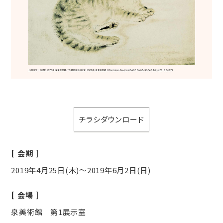
チラシダウンロード
会期
2019年4月25日(木)～2019年6月2日(日)
会場
泉美術館 第1展示室