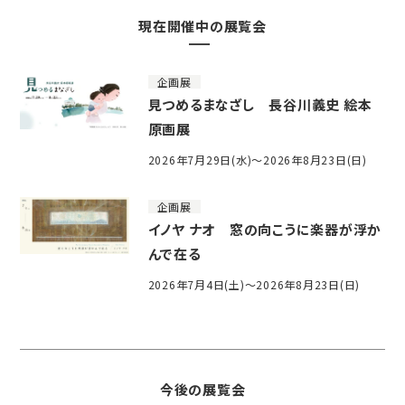
現在開催中の展覧会
企画展
見つめるまなざし 長谷川義史 絵本
原画展
2026年7月29日(水)～2026年8月23日(日)
企画展
イノヤ ナオ 窓の向こうに楽器が浮か
んで在る
2026年7月4日(土)～2026年8月23日(日)
今後の展覧会