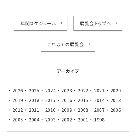
年間スケジュール
展覧会トップへ
これまでの展覧会
アーカイブ
2026
2025
2024
2023
2022
2021
2020
2019
2018
2017
2016
2015
2014
2013
2012
2011
2010
2009
2008
2007
2006
2005
2004
2003
2002
2001
1998