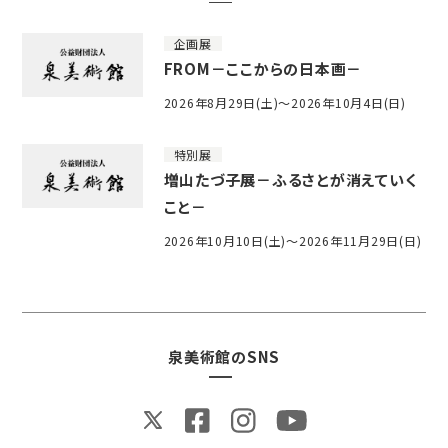
企画展
FROM－ここからの日本画－
2026年8月29日(土)～2026年10月4日(日)
特別展
増山たづ子展－ふるさとが消えていく
こと－
2026年10月10日(土)～2026年11月29日(日)
泉美術館のSNS