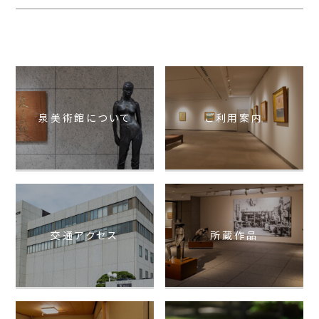
泉美術館について
ご利用案内
交通アクセス
所蔵作品