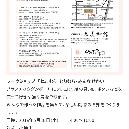
ワークショップ 「ねこむら・とりむら・みんなせかい」
プラスチックダンボールにクレヨン、絵の具、布、ボタンなどを
使って好きな猫や鳥を作ります。
みんなで作った作品を集めて、楽しい動物の世界をつくりま
しょう。
日時： 2019年5月18日(土) 14:00～16:00
対象： 小学生