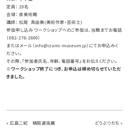
定員： 20名
会場： 泉美術館
講師： 松尾 真由美(美術作家・芸術士)
参加申し込み ワークショップへのご参加は、当館までお電話
（082-276-2600）
またはメール（info@izumi-museum.jp）にてお申込みく
ださい。
その際、『参加者氏名、年齢、電話番号』をお伝えください。
※ワークショップ終了につき、お申込は締め切らせていただ
きました。
«
広島二紀 精鋭選抜展
どうぶつたち
»