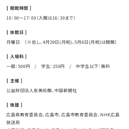
開館時間
10：00～17：00（入館は16：30まで）
休館日
月曜日 （※但し、4月29日(月祝)、5月6日(月祝)は開館）
入場料
一般：500円 / 学生：250円 / 中学生以下：無料
主催
公益財団法人泉美術館、中国新聞社
後援
広島県教育委員会、広島市、広島市教育委員会、NHK広島
放送局