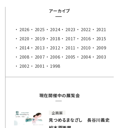
アーカイブ
2026
2025
2024
2023
2022
2021
2020
2019
2018
2017
2016
2015
2014
2013
2012
2011
2010
2009
2008
2007
2006
2005
2004
2003
2002
2001
1998
現在開催中の展覧会
企画展
見つめるまなざし 長谷川義史
絵本原画展