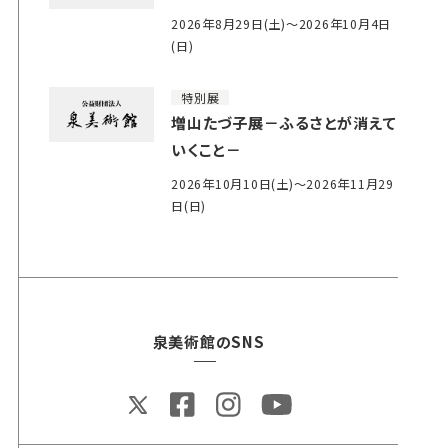
2026年8月29日(土)～2026年10月4日
(日)
特別展
増山たづ子展－ふるさとが消えて
いくこと－
2026年10月10日(土)～2026年11月29
日(日)
泉美術館のSNS