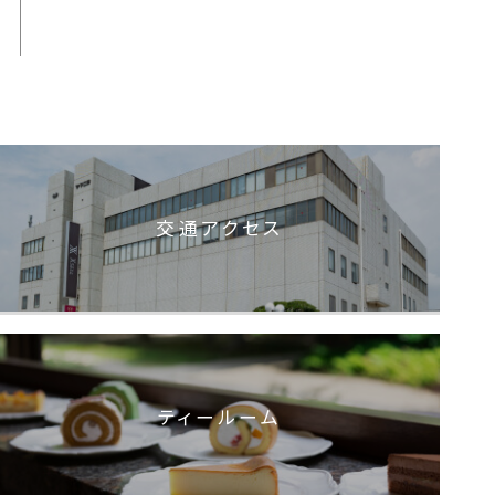
交通アクセス
ティールーム