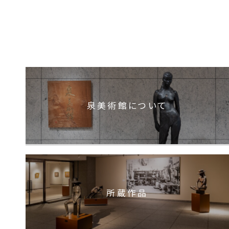
泉美術館について
所蔵作品