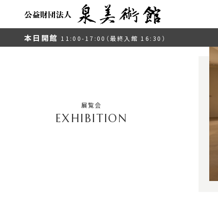
本日開館
11:00-17:00（最終入館 16:30）
展覧会