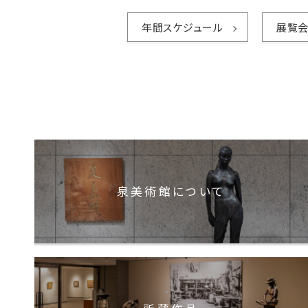
年間スケジュール
展覧会
泉美術館について