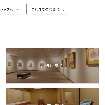
トップへ
これまでの展覧会
ご利用案内