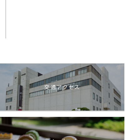
交通アクセス