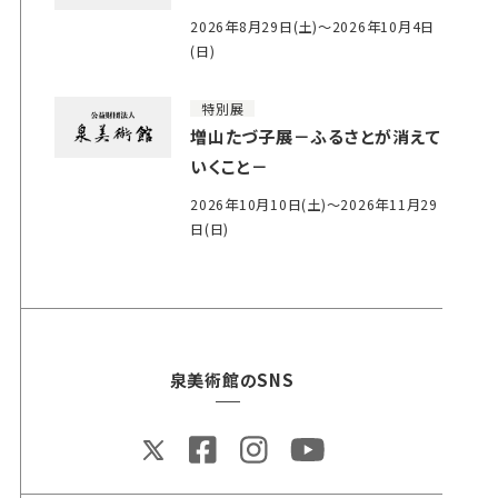
2026年8月29日(土)～2026年10月4日
(日)
特別展
増山たづ子展－ふるさとが消えて
いくこと－
2026年10月10日(土)～2026年11月29
日(日)
泉美術館のSNS