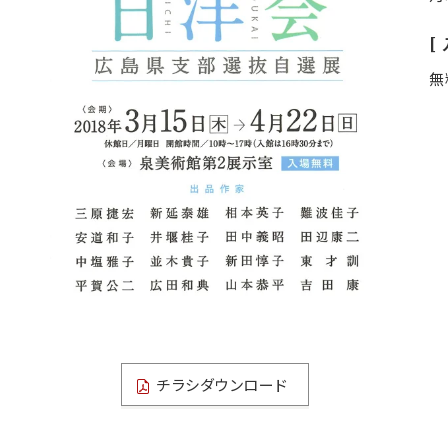
無
チラシダウンロード