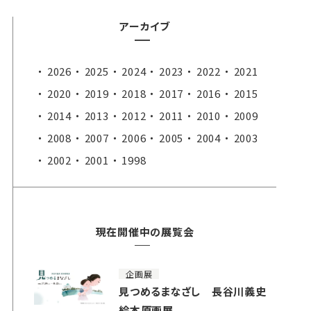
アーカイブ
2026
2025
2024
2023
2022
2021
2020
2019
2018
2017
2016
2015
2014
2013
2012
2011
2010
2009
2008
2007
2006
2005
2004
2003
2002
2001
1998
現在開催中の展覧会
企画展
見つめるまなざし 長谷川義史
絵本原画展