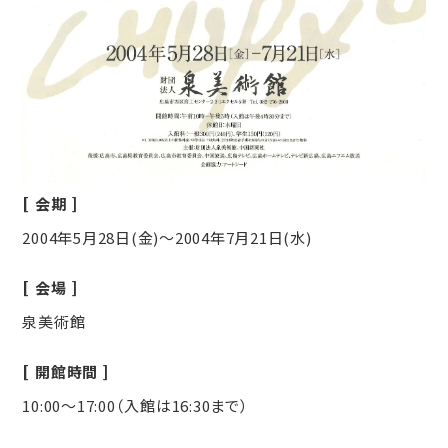
会期
2004年5月28日(金)～2004年7月21日(水)
会場
泉美術館
開館時間
10:00～17:00（入館は16:30まで）