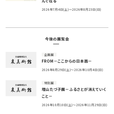
んで在る
2026年7月4日(土)～2026年8月23日(日)
今後の展覧会
企画展
FROM－ここからの日本画－
2026年8月29日(土)～2026年10月4日(日)
特別展
増山たづ子展－ふるさとが消えていく
こと－
2026年10月10日(土)～2026年11月29日(日)