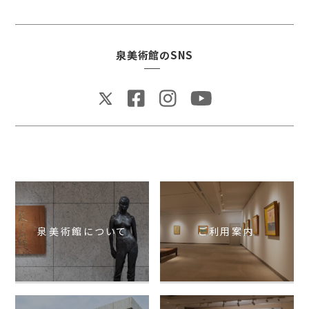
泉美術館のSNS
泉美術館について
ご利用案内