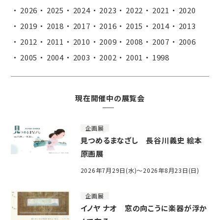
2026
2025
2024
2023
2022
2021
2020
2019
2018
2017
2016
2015
2014
2013
2012
2011
2010
2009
2008
2007
2006
2005
2004
2003
2002
2001
1998
現在開催中の展覧会
企画展
見つめるまなざし 長谷川義史 絵本
原画展
2026年7月29日(水)～2026年8月23日(日)
企画展
イノヤ ナオ 窓の向こうに楽器が浮か